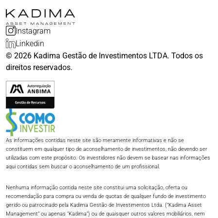
Instagram
Linkedin
© 2026 Kadima Gestão de Investimentos LTDA. Todos os
direitos reservados.
As informações contidas neste site são meramente informativas e não se
constituem em qualquer tipo de aconselhamento de investimentos, não devendo ser
utilizadas com este propósito. Os investidores não devem se basear nas informações
aqui contidas sem buscar o aconselhamento de um profissional.​
Nenhuma informação contida neste site constitui uma solicitação, oferta ou
recomendação para compra ou venda de quotas de qualquer fundo de investimento
gerido ou patrocinado pela Kadima Gestão de Investimentos Ltda. (“Kadima Asset
Management” ou apenas “Kadima”) ou de quaisquer outros valores mobiliários, nem