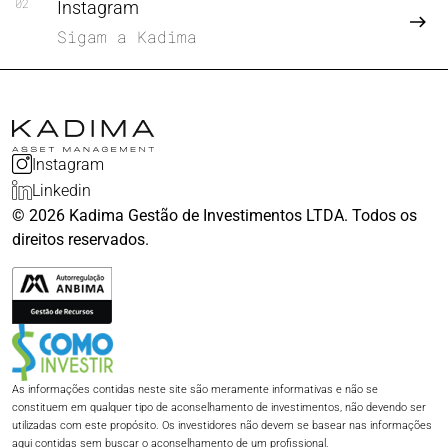
02
Instagram
Sigam a Kadima
Instagram
Linkedin
© 2026 Kadima Gestão de Investimentos LTDA. Todos os
direitos reservados.
As informações contidas neste site são meramente informativas e não se
constituem em qualquer tipo de aconselhamento de investimentos, não devendo ser
utilizadas com este propósito. Os investidores não devem se basear nas informações
aqui contidas sem buscar o aconselhamento de um profissional.​