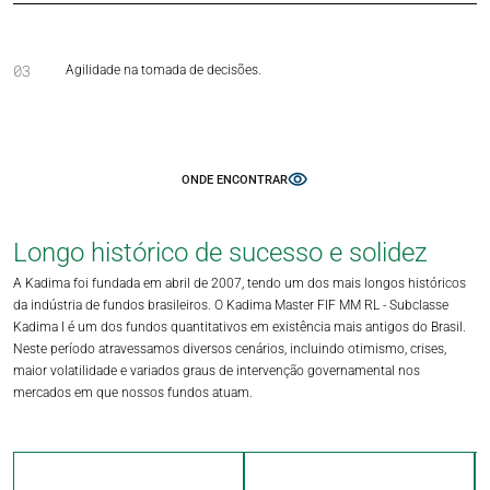
03
Agilidade na tomada de decisões.
ONDE ENCONTRAR
ITAÚ
Longo histórico de sucesso e solidez
A Kadima foi fundada em abril de 2007, tendo um dos mais longos históricos
da indústria de fundos brasileiros. O Kadima Master FIF MM RL - Subclasse
Kadima I é um dos fundos quantitativos em existência mais antigos do Brasil.
Neste período atravessamos diversos cenários, incluindo otimismo, crises,
maior volatilidade e variados graus de intervenção governamental nos
mercados em que nossos fundos atuam.