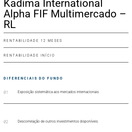
Kadima International
Alpha FIF Multimercado –
RL
RENTABILIDADE 12 MESES
RENTABILIDADE INÍCIO
DIFERENCIAIS DO FUNDO
01
Exposição sistemática aos mercados internacionais.
02
Descorrelação de outros investimentos disponíveis.