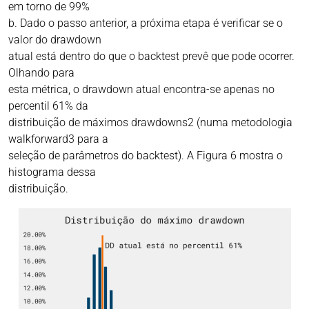
em torno de 99%
b. Dado o passo anterior, a próxima etapa é verificar se o
valor do drawdown
atual está dentro do que o backtest prevê que pode ocorrer.
Olhando para
esta métrica, o drawdown atual encontra-se apenas no
percentil 61% da
distribuição de máximos drawdowns2 (numa metodologia
walkforward3 para a
seleção de parâmetros do backtest). A Figura 6 mostra o
histograma dessa
distribuição.