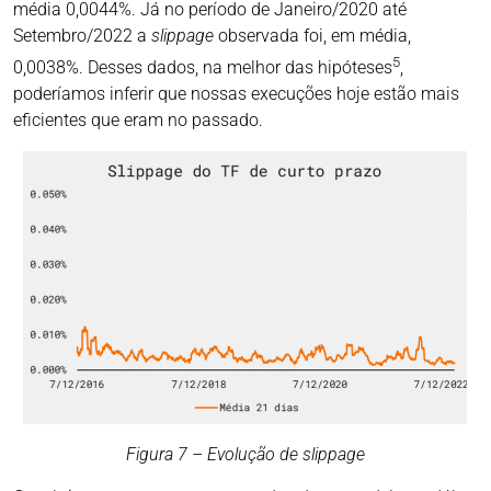
média 0,0044%. Já no período de Janeiro/2020 até
Setembro/2022 a
slippage
observada foi, em média,
5
0,0038%. Desses dados, na melhor das hipóteses
,
poderíamos inferir que nossas execuções hoje estão mais
eficientes que eram no passado.
Figura 7 – Evolução de slippage