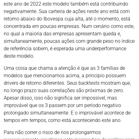
este ano de 2022 este modelo também está contribuindo
negativamente. Sua carteira de ações neste ano está com
retorno abaixo do Ibovespa cuja alta, até o momento, está
concentrada em poucas empresas. Num cenário como este,
no qual a maioria das empresas apresentam queda e,
simultaneamente, poucas ações com grande peso no índice
de referência sobem, é esperada uma underperformance
deste modelo.
Uma coisa que chama a atenção é que as 3 famílias de
modelos que mencionamos acima, a princípio possuem
drivers de retorno diferentes. Seus backtests mostram que,
no longo prazo suas correlações são próximas de zero.
Apesar disso, isso não significa ser impossível, mas
improvável que os 3 passem por um período negativo
prolongado simultaneamente. E o improvável acontece de
tempos em tempos, como está acontecendo este ano.
Para não correr o risco de nos prolongarmos