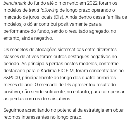
benchmark
do fundo até o momento em 2022 foram os
modelos de
trend-following
de longo prazo operando o
mercado de juros locais (DIs). Ainda dentro dessa família de
modelos, o dólar contribui positivamente para a
performance do fundo, sendo o resultado agregado, no
entanto, ainda negativo.
Os modelos de alocações sistemáticas entre diferentes
classes de ativos foram outros destaques negativos no
período. As principais perdas nestes modelos, conforme
destacado para o Kadima FIC FIM, foram concentradas no
S&P500, principalmente ao longo dos quatro primeiros
meses do ano. O mercado de DIs apresentou resultado
positivo, não sendo suficiente, no entanto, para compensar
as perdas com os demais ativos.
Seguimos acreditando no potencial da estratégia em obter
retornos interessantes no longo prazo.