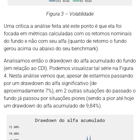
Figura 3 – Volatilidade
Uma crítica a análise feita até este ponto é que ela foi
focada em métricas calculadas com os retornos nominais
do fundo e não com seu alfa (quanto de retorno o fundo
gerou acima ou abaixo do seu benchmark).
Analisamos então o drawdown do alfa acumulado do fundo
(em relação ao CDI). Podemos visualizar tal série na Figura
4. Nesta análise vemos que, apesar de estarmos passando
por um drawdown do alfa significativo (de
aproximadamente 7%), em 2 outras situações do passado o
fundo já passou por situações piores (sendo a pior até hoje
um drawdown do alfa acumulado de 9,84%).