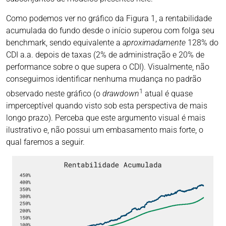
Como podemos ver no gráfico da Figura 1, a rentabilidade
acumulada do fundo desde o início superou com folga seu
benchmark, sendo equivalente a
aproximadamente
128% do
CDI a.a. depois de taxas (2% de administração e 20% de
performance sobre o que supera o CDI). Visualmente, não
conseguimos identificar nenhuma mudança no padrão
1
observado neste gráfico (o
drawdown
atual é quase
imperceptível quando visto sob esta perspectiva de mais
longo prazo). Perceba que este argumento visual é mais
ilustrativo e, não possui um embasamento mais forte, o
qual faremos a seguir.