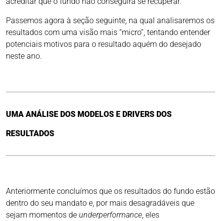
acreditar que o fundo não conseguirá se recuperar.
Passemos agora à seção seguinte, na qual analisaremos os
resultados com uma visão mais “micro”, tentando entender
potenciais motivos para o resultado aquém do desejado
neste ano.
UMA ANÁLISE DOS MODELOS E DRIVERS DOS
RESULTADOS
Anteriormente concluímos que os resultados do fundo estão
dentro do seu mandato e, por mais desagradáveis que
sejam momentos de
underperformance
, eles