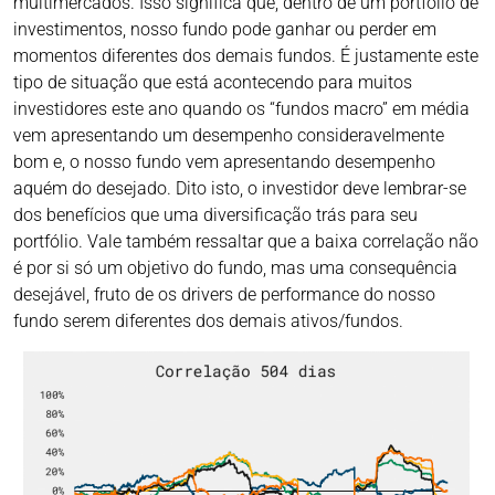
multimercados. Isso significa que, dentro de um portfólio de
investimentos, nosso fundo pode ganhar ou perder em
momentos diferentes dos demais fundos. É justamente este
tipo de situação que está acontecendo para muitos
investidores este ano quando os “fundos macro” em média
vem apresentando um desempenho consideravelmente
bom e, o nosso fundo vem apresentando desempenho
aquém do desejado. Dito isto, o investidor deve lembrar-se
dos benefícios que uma diversificação trás para seu
portfólio. Vale também ressaltar que a baixa correlação não
é por si só um objetivo do fundo, mas uma consequência
desejável, fruto de os drivers de performance do nosso
fundo serem diferentes dos demais ativos/fundos.