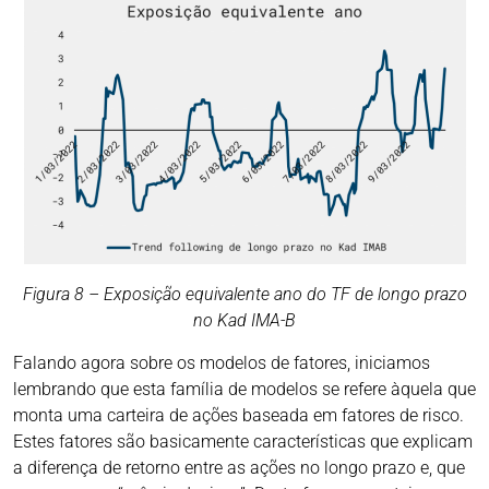
Figura 8 – Exposição equivalente ano do TF de longo prazo
no Kad IMA-B
Falando agora sobre os modelos de fatores, iniciamos
lembrando que esta família de modelos se refere àquela que
monta uma carteira de ações baseada em fatores de risco.
Estes fatores são basicamente características que explicam
a diferença de retorno entre as ações no longo prazo e, que