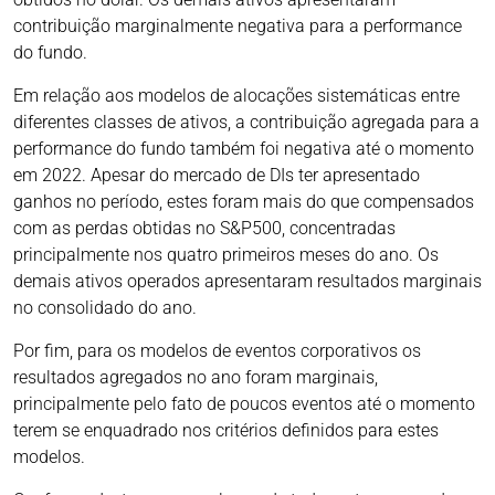
contribuição marginalmente negativa para a performance
do fundo.
Em relação aos modelos de alocações sistemáticas entre
diferentes classes de ativos, a contribuição agregada para a
performance do fundo também foi negativa até o momento
em 2022. Apesar do mercado de DIs ter apresentado
ganhos no período, estes foram mais do que compensados
com as perdas obtidas no S&P500, concentradas
principalmente nos quatro primeiros meses do ano. Os
demais ativos operados apresentaram resultados marginais
no consolidado do ano.
Por fim, para os modelos de eventos corporativos os
resultados agregados no ano foram marginais,
principalmente pelo fato de poucos eventos até o momento
terem se enquadrado nos critérios definidos para estes
modelos.