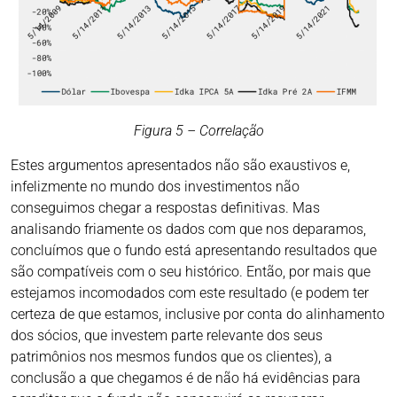
Figura 5 – Correlação
Estes argumentos apresentados não são exaustivos e,
infelizmente no mundo dos investimentos não
conseguimos chegar a respostas definitivas. Mas
analisando friamente os dados com que nos deparamos,
concluímos que o fundo está apresentando resultados que
são compatíveis com o seu histórico. Então, por mais que
estejamos incomodados com este resultado (e podem ter
certeza de que estamos, inclusive por conta do alinhamento
dos sócios, que investem parte relevante dos seus
patrimônios nos mesmos fundos que os clientes), a
conclusão a que chegamos é de não há evidências para