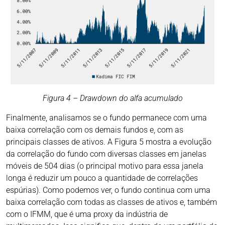
Figura 4 – Drawdown do alfa acumulado
Finalmente, analisamos se o fundo permanece com uma
baixa correlação com os demais fundos e, com as
principais classes de ativos. A Figura 5 mostra a evolução
da correlação do fundo com diversas classes em janelas
móveis de 504 dias (o principal motivo para essa janela
longa é reduzir um pouco a quantidade de correlações
espúrias). Como podemos ver, o fundo continua com uma
baixa correlação com todas as classes de ativos e, também
com o IFMM, que é uma proxy da indústria de