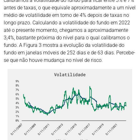
calibramos a volatilidade do fundo para ficar entre 3% e 7%
antes de taxas, o que equivale aproximadamente a um nível
médio de volatilidade em torno de 4% depois de taxas no
longo prazo. Calculando a volatilidade do fundo em 2022
até o presente momento, chegamos a aproximadamente
3,4%, bastante próxima do nível para o qual calibramos o
fundo. A Figura 3 mostra a evolução da volatilidade do
fundo em janelas móveis de 252 dias e de 63 dias. Percebe-
se que não houve mudança no nível de risco.