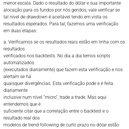
menor escala. Dado o resultado do dólar e sua importante
alocação para os fundos por nós geridos, vale verificar se
tal nível de
drawdown
é aceitável tendo em vista os
resultados esperados. Para tal, fazemos uma verificação
em duas etapas:
a. Verificamos se os resultados reais estão em linha com os
resultados
verificados nos backtests. No dia a dia temos scripts
automatizados
(executados diariamente) que fazem esta verificação e nos
alertam se há
quaisquer divergências. Esta verificação pode e é feita
diariamente
inclusive num nível “micro”, trade a trade. Mas aqui
entendemos que é
suficiente citar que a correlação entre o backtest e o
resultado real dos
modelos de trend-following de curto prazo no dólar estão