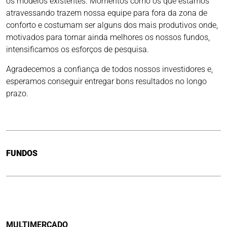
os modelos existentes. Momentos como os que estamos
atravessando trazem nossa equipe para fora da zona de
conforto e costumam ser alguns dos mais produtivos onde,
motivados para tornar ainda melhores os nossos fundos,
intensificamos os esforços de pesquisa.
Agradecemos a confiança de todos nossos investidores e,
esperamos conseguir entregar bons resultados no longo
prazo.
FUNDOS
MULTIMERCADO