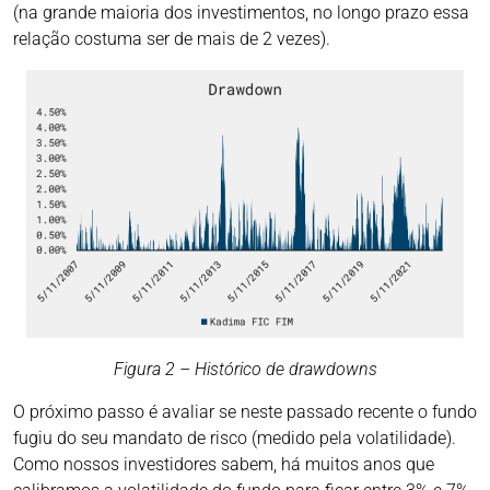
(na grande maioria dos investimentos, no longo prazo essa
relação costuma ser de mais de 2 vezes).
Figura 2 – Histórico de drawdowns
O próximo passo é avaliar se neste passado recente o fundo
fugiu do seu mandato de risco (medido pela volatilidade).
Como nossos investidores sabem, há muitos anos que