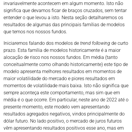
invariavelmente acontecem em algum momento. Isto não
significa que devamos ficar de braços cruzados, sem tentar
entender o que levou a isto. Nesta seção detalharemos os
resultados de algumas das principais famílias de modelos
que temos nos nossos fundos.
Iniciaremos falando dos modelos de
trend following
de curto
prazo. Esta família de modelos historicamente é a maior
alocação de risco nos nossos fundos. Em média (tanto
conceitualmente como olhando historicamente) este tipo de
modelo apresenta melhores resultados em momentos de
maior volatilidade do mercado e piores resultados em
momentos de volatilidade mais baixa. Isto não significa que
sempre aconteça este comportamento, mas sim que em
média é o que ocorre. Em particular, neste ano de 2022 até o
presente momento, este modelo vem apresentando
resultados agregados negativos, vindos principalmente do
dólar futuro. No lado positivo, o mercado de juros futuros
vêm apresentando resultados positivos esse ano, mas em