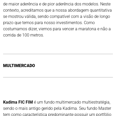
de maior aderência e de pior aderência dos modelos. Neste
contexto, acreditamos que a nossa abordagem quantitativa
se mostrou válida, sendo compatível com a visão de longo
prazo que temos para nosso investimentos. Como
costumamos dizer, viemos para vencer a maratona e não a
corrida de 100 metros.
MULTIMERCADO
Kadima FIC FIM
é um fundo multimercado multiestratégia,
sendo o mais antigo gerido pela Kadima. Seu fundo Master
tem como característica predominante possuir um portfólio