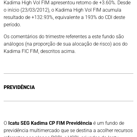
Kadima High Vol FIM apresentou retorno de +3.60%. Desde
o início (23/03/2012), o Kadima High Vol FIM acumula
resultado de +132.93%, equivalente a 193% do CDI deste
período.
Os comentários do trimestre referentes a este fundo são
análogos (na proporção de sua alocação de risco) aos do
Kadima FIC FIM, descritos acima.
PREVIDÊNCIA
O
Icatu SEG Kadima CP FIM Previdência
é um fundo de
previdência multimercado que se destina a acolher recursos