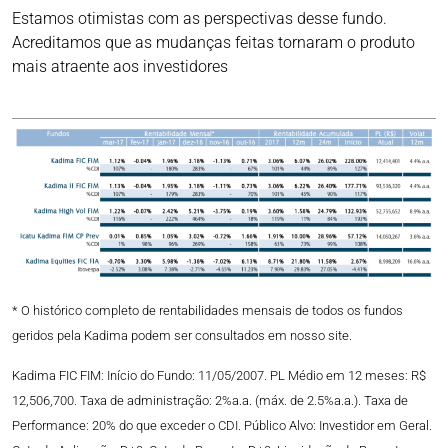
Estamos otimistas com as perspectivas desse fundo.
Acreditamos que as mudanças feitas tornaram o produto
mais atraente aos investidores
* O histórico completo de rentabilidades mensais de todos os fundos
geridos pela Kadima podem ser consultados em nosso site.
Kadima FIC FIM: Início do Fundo: 11/05/2007. PL Médio em 12 meses: R$
12,506,700. Taxa de administração: 2%a.a. (máx. de 2.5%a.a.). Taxa de
Performance: 20% do que exceder o CDI. Público Alvo: Investidor em Geral.