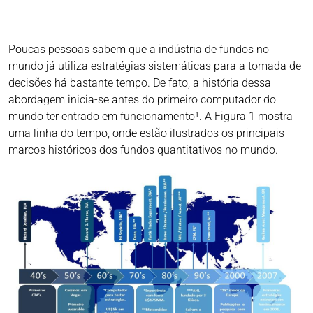
Poucas pessoas sabem que a indústria de fundos no
mundo já utiliza estratégias sistemáticas para a tomada de
decisões há bastante tempo. De fato, a história dessa
abordagem inicia-se antes do primeiro computador do
mundo ter entrado em funcionamento¹. A Figura 1 mostra
uma linha do tempo, onde estão ilustrados os principais
marcos históricos dos fundos quantitativos no mundo.