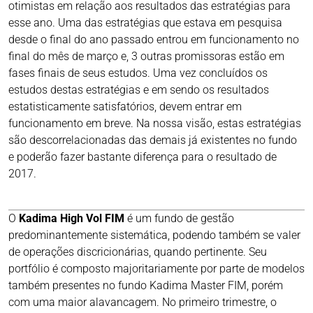
otimistas em relação aos resultados das estratégias para
esse ano. Uma das estratégias que estava em pesquisa
desde o final do ano passado entrou em funcionamento no
final do mês de março e, 3 outras promissoras estão em
fases finais de seus estudos. Uma vez concluídos os
estudos destas estratégias e em sendo os resultados
estatisticamente satisfatórios, devem entrar em
funcionamento em breve. Na nossa visão, estas estratégias
são descorrelacionadas das demais já existentes no fundo
e poderão fazer bastante diferença para o resultado de
2017.
O
Kadima High Vol FIM
é um fundo de gestão
predominantemente sistemática, podendo também se valer
de operações discricionárias, quando pertinente. Seu
portfólio é composto majoritariamente por parte de modelos
também presentes no fundo Kadima Master FIM, porém
com uma maior alavancagem. No primeiro trimestre, o